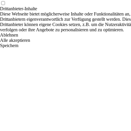
Drittanbieter-Inhalte
Diese Webseite bietet möglicherweise Inhalte oder Funktionalitäten an,
Drittanbietern eigenverantwortlich zur Verfügung gestellt werden. Dies
Drittanbieter können eigene Cookies setzen, z.B. um die Nutzeraktivitä
verfolgen oder ihre Angebote zu personalisieren und zu optimieren.
Ablehnen
Alle akzeptieren
Speichern