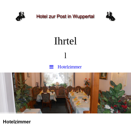
Ihrtel
l
Hotelzimmer
Hotelzimmer