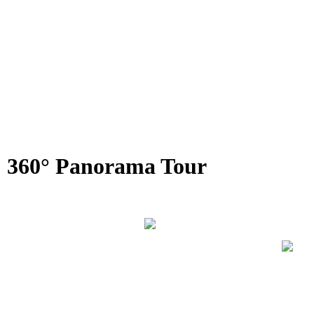
IMG_2450