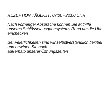
REZEPTION TÄGLICH : 07:00 - 22:00 UHR
.
Nach vorheriger Absprache können Sie Mithilfe
unseres Schlüsselausgabesystems Rund um die Uhr
einchecken
Bei Feierlichkeiten sind wir selbstverständlich flexibel
und bewirten Sie auch
außerhalb unserer Öffnungszeiten