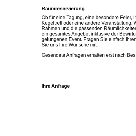
Raumreservierung
Ob für eine Tagung, eine besondere Feier, I
Kegeltreff oder eine andere Veranstaltung.
Rahmen und die passenden Räumlichkeiten.
ein gesamtes Angebot inklusive der Bewirtu
gelungenen Event. Fragen Sie einfach Ihre
Sie uns Ihre Wünsche mit.
Gesendete Anfragen erhalten erst nach Best
Ihre Anfrage