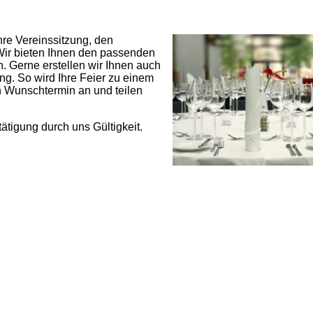
hre Vereinssitzung, den
 Wir bieten Ihnen den passenden
 Gerne erstellen wir Ihnen auch
ng. So wird Ihre Feier zu einem
n Wunschtermin an und teilen
ätigung durch uns Gültigkeit.