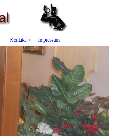
Kontakt
Impressum