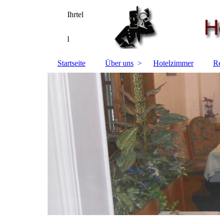
Ihrtel
l
Startseite
Über uns
Hotelzimmer
Re