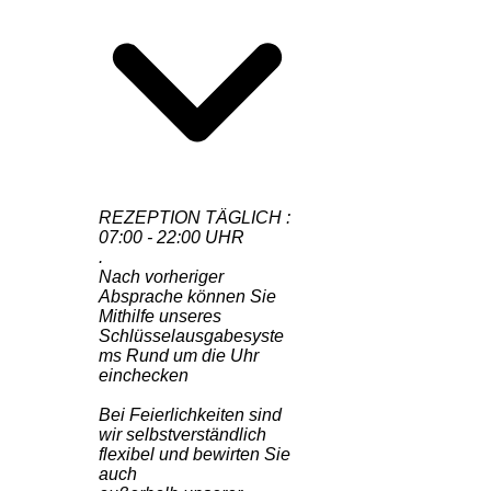
REZEPTION TÄGLICH :
07:00 - 22:00 UHR
.
Nach vorheriger
Absprache können Sie
Mithilfe unseres
Schlüsselausgabesyste
ms Rund um die Uhr
einchecken
Bei Feierlichkeiten sind
wir selbstverständlich
flexibel und bewirten Sie
auch