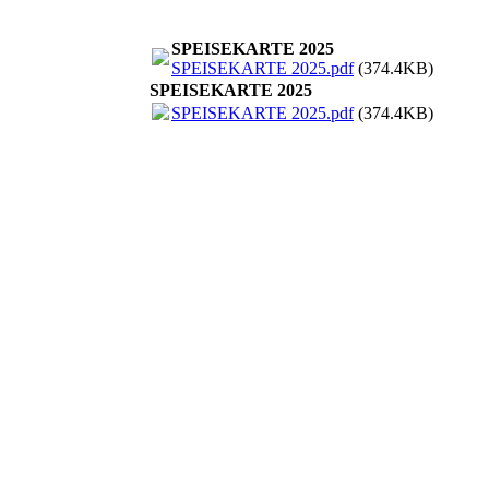
SPEISEKARTE 2025
SPEISEKARTE 2025.pdf
(374.4KB)
SPEISEKARTE 2025
SPEISEKARTE 2025.pdf
(374.4KB)