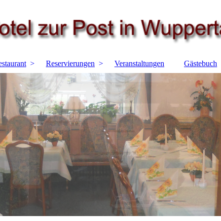
staurant
Reservierungen
Veranstaltungen
Gästebuch