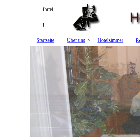
Ihrtel
l
Startseite
Über uns
Hotelzimmer
Re