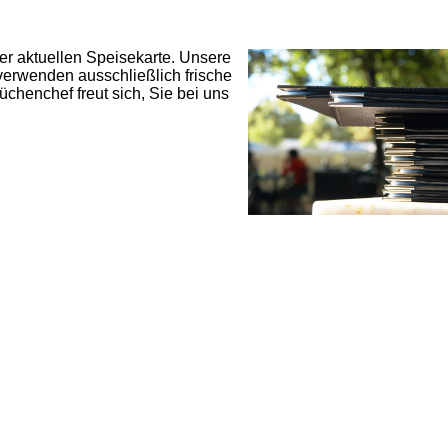
er aktuellen Speisekarte. Unsere
 verwenden ausschließlich frische
üchenchef freut sich, Sie bei uns