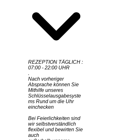
REZEPTION TÄGLICH :
07:00 - 22:00 UHR
.
Nach vorheriger
Absprache können Sie
Mithilfe unseres
Schlüsselausgabesyste
ms Rund um die Uhr
einchecken
Bei Feierlichkeiten sind
wir selbstverständlich
flexibel und bewirten Sie
auch