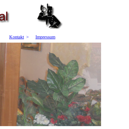
Kontakt
Impressum