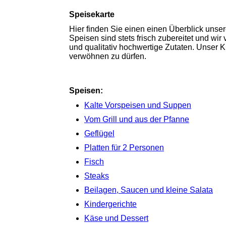
Speisekarte
Hier finden Sie einen einen Überblick unser
Speisen sind stets frisch zubereitet und wir
und qualitativ hochwertige Zutaten. Unser K
verwöhnen zu dürfen.
Speisen:
Kalte Vorspeisen und Suppen
Vom Grill und aus der Pfanne
Geflügel
Platten für 2 Personen
Fisch
Steaks
Beilagen, Saucen und kleine Salata
Kindergerichte
Käse und Dessert